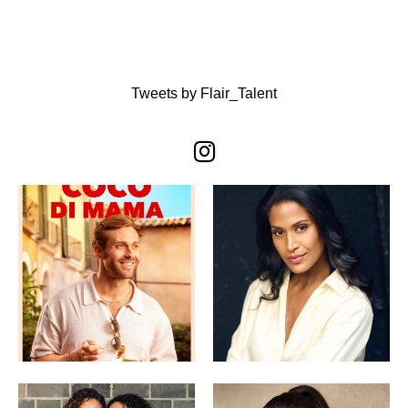
Tweets by Flair_Talent