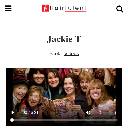
Jackie T
Book
Videos