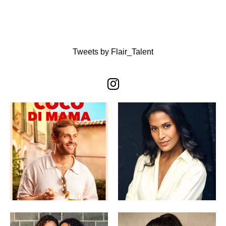
Tweets by Flair_Talent