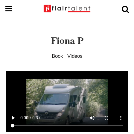
Fiona P
Book
Videos