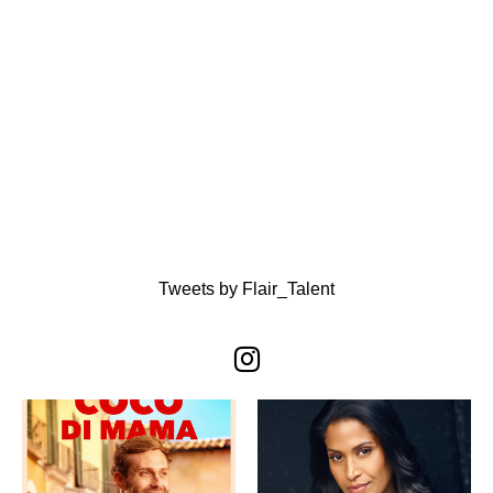
Tweets by Flair_Talent