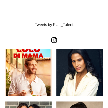
Tweets by Flair_Talent