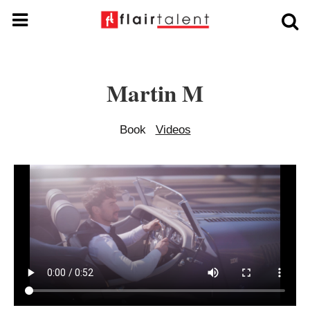
Martin M
Book
Videos