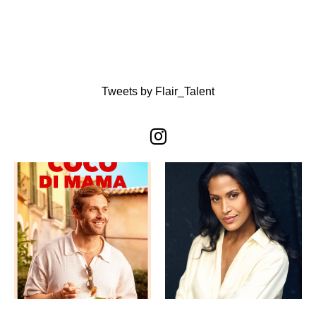
Tweets by Flair_Talent