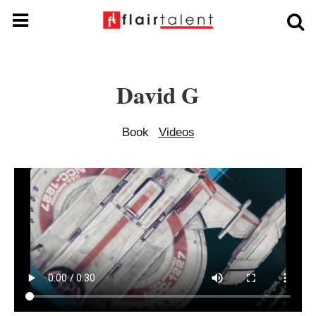
David G
Book
Videos