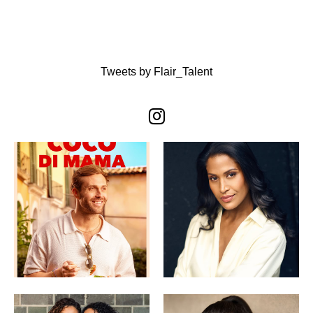
Tweets by Flair_Talent