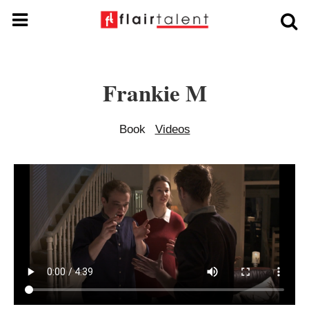
Frankie M
Book
Videos